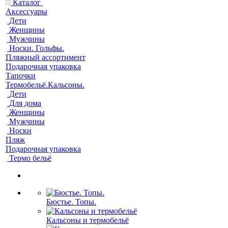
Каталог
Аксессуары
Дети
Женщины
Мужчины
Носки. Гольфы.
Пляжный ассортимент
Подарочная упаковка
Тапочки
Термобельё.Кальсоны.
Дети
Для дома
Женщины
Мужчины
Носки
Пляж
Подарочная упаковка
Термо бельё
Бюстье. Топы.
Кальсоны и термобельё