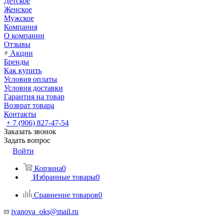
Детское
Женское
Мужское
Компания
О компании
Отзывы
Акции
Бренды
Как купить
Условия оплаты
Условия доставки
Гарантия на товар
Возврат товара
Контакты
+ 7 (906) 827-47-54
Заказать звонок
Задать вопрос
Войти
Корзина
0
Избранные товары
0
Сравнение товаров
0
ivanova_oks@mail.ru