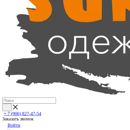
+ 7 (906) 827-47-54
Заказать звонок
Войти