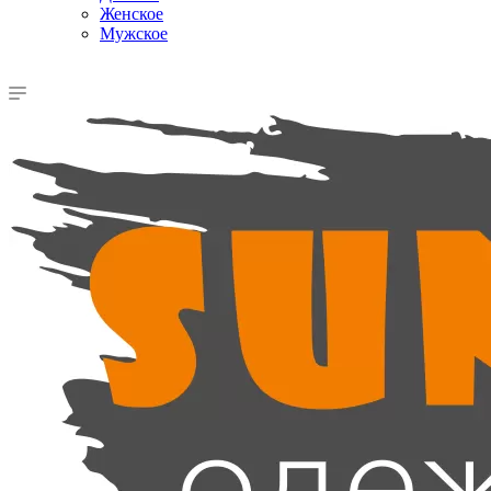
Женское
Мужское