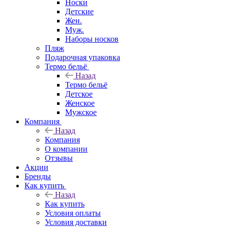
Носки
Детские
Жен.
Муж.
Наборы носков
Пляж
Подарочная упаковка
Термо бельё
Назад
Термо бельё
Детское
Женское
Мужское
Компания
Назад
Компания
О компании
Отзывы
Акции
Бренды
Как купить
Назад
Как купить
Условия оплаты
Условия доставки