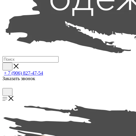
+ 7 (906) 827-47-54
Заказать звонок