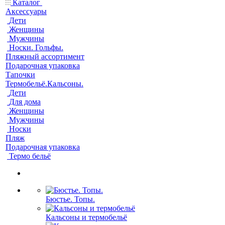
Каталог
Аксессуары
Дети
Женщины
Мужчины
Носки. Гольфы.
Пляжный ассортимент
Подарочная упаковка
Тапочки
Термобельё.Кальсоны.
Дети
Для дома
Женщины
Мужчины
Носки
Пляж
Подарочная упаковка
Термо бельё
Бюстье. Топы.
Кальсоны и термобельё