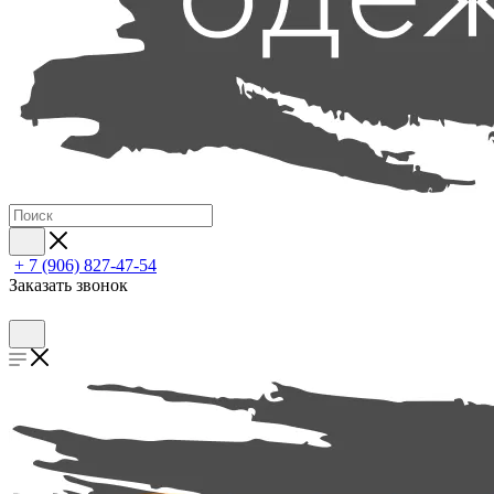
+ 7 (906) 827-47-54
Заказать звонок