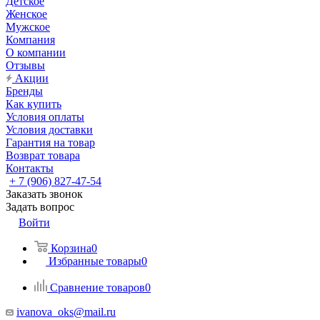
Детское
Женское
Мужское
Компания
О компании
Отзывы
Акции
Бренды
Как купить
Условия оплаты
Условия доставки
Гарантия на товар
Возврат товара
Контакты
+ 7 (906) 827-47-54
Заказать звонок
Задать вопрос
Войти
Корзина
0
Избранные товары
0
Сравнение товаров
0
ivanova_oks@mail.ru