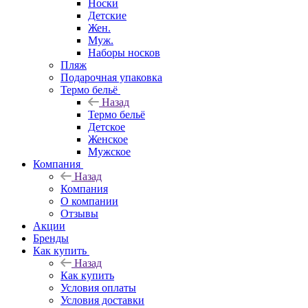
Носки
Детские
Жен.
Муж.
Наборы носков
Пляж
Подарочная упаковка
Термо бельё
Назад
Термо бельё
Детское
Женское
Мужское
Компания
Назад
Компания
О компании
Отзывы
Акции
Бренды
Как купить
Назад
Как купить
Условия оплаты
Условия доставки