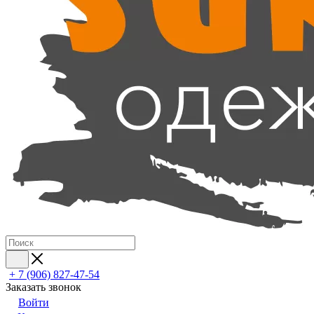
+ 7 (906) 827-47-54
Заказать звонок
Войти