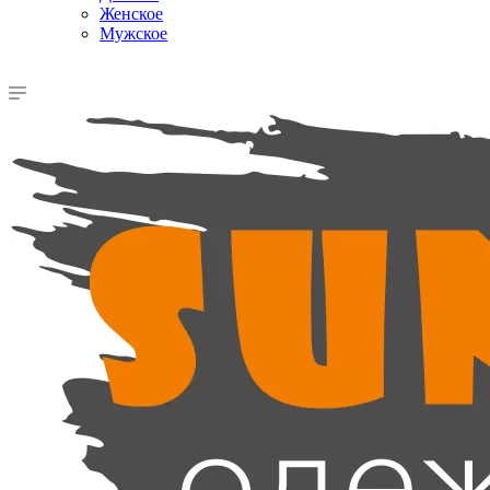
Женское
Мужское