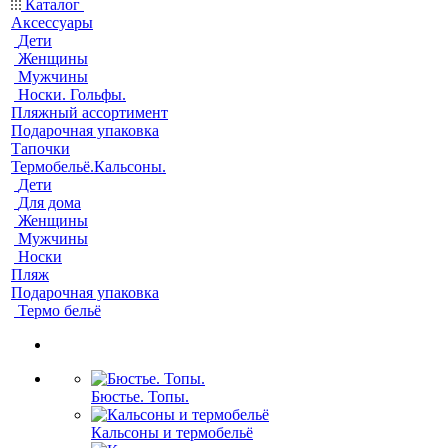
Каталог
Аксессуары
Дети
Женщины
Мужчины
Носки. Гольфы.
Пляжный ассортимент
Подарочная упаковка
Тапочки
Термобельё.Кальсоны.
Дети
Для дома
Женщины
Мужчины
Носки
Пляж
Подарочная упаковка
Термо бельё
Бюстье. Топы.
Кальсоны и термобельё