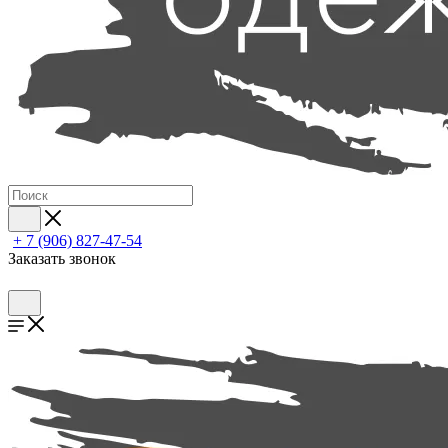
+ 7 (906) 827-47-54
Заказать звонок