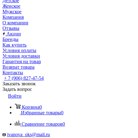
Детское
Женское
Мужское
Компания
О компании
Отзывы
Акции
Бренды
Как купить
Условия оплаты
Условия доставки
Гарантия на товар
Возврат товара
Контакты
+ 7 (906) 827-47-54
Заказать звонок
Задать вопрос
Войти
Корзина
0
Избранные товары
0
Сравнение товаров
0
ivanova_oks@mail.ru