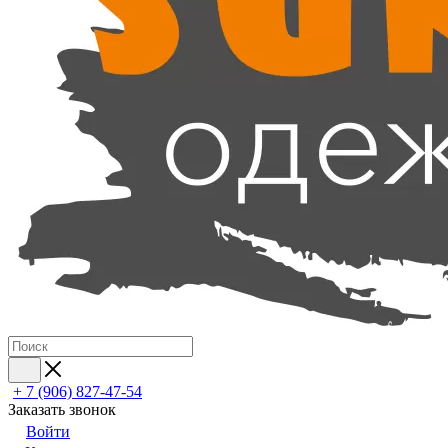
+ 7 (906) 827-47-54
Заказать звонок
Войти