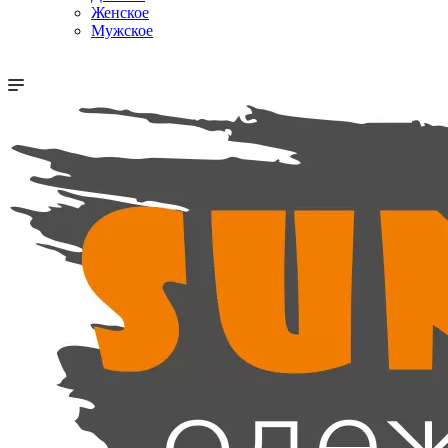
Женское
Мужское