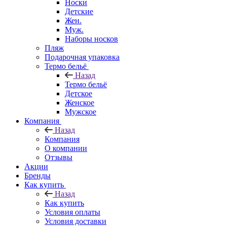
Носки
Детские
Жен.
Муж.
Наборы носков
Пляж
Подарочная упаковка
Термо бельё
Назад
Термо бельё
Детское
Женское
Мужское
Компания
Назад
Компания
О компании
Отзывы
Акции
Бренды
Как купить
Назад
Как купить
Условия оплаты
Условия доставки