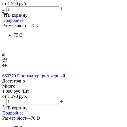
от
1 590 руб.
В корзину
Подробнее
Размер бюст
—
75 С
75 С
660370 Бюстгалтер цвет черный
Достаточно
Много
1 390
руб.
/Шт
от
1 390 руб.
В корзину
Подробнее
Размер бюст
—
70 D