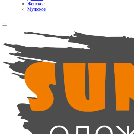
Женское
Мужское