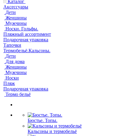
Каталог
Аксессуары
Дети
Женщины
Мужчины
Носки. Гольфы.
Пляжный ассортимент
Подарочная упаковка
Тапочки
Термобельё.Кальсоны.
Дети
Для дома
Женщины
Мужчины
Носки
Пляж
Подарочная упаковка
Термо бельё
Бюстье. Топы.
Кальсоны и термобельё