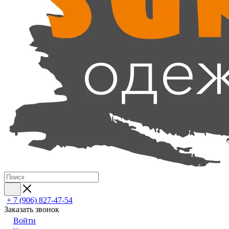
+ 7 (906) 827-47-54
Заказать звонок
Войти