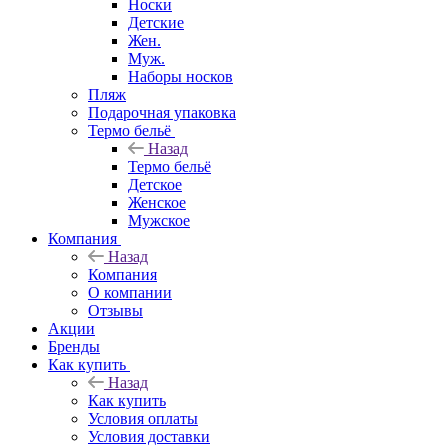
Носки
Детские
Жен.
Муж.
Наборы носков
Пляж
Подарочная упаковка
Термо бельё
Назад
Термо бельё
Детское
Женское
Мужское
Компания
Назад
Компания
О компании
Отзывы
Акции
Бренды
Как купить
Назад
Как купить
Условия оплаты
Условия доставки