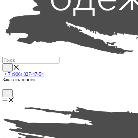
+ 7 (906) 827-47-54
Заказать звонок