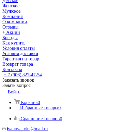
Детское
Женское
Мужское
Компания
О компании
Отзывы
Акции
Бренды
Как купить
Условия оплаты
Условия доставки
Гарантия на товар
Возврат товара
Контакты
+ 7 (906) 827-47-54
Заказать звонок
Задать вопрос
Войти
Корзина
0
Избранные товары
0
Сравнение товаров
0
ivanova_oks@mail.ru